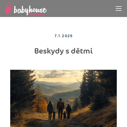
7.1.2025
Beskydy s dětmi