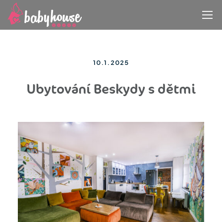
10.1.2025
Ubytování Beskydy s dětmi